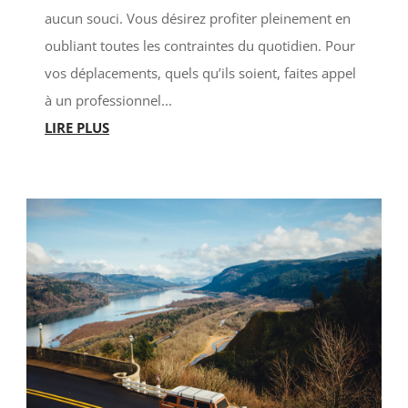
aucun souci. Vous désirez profiter pleinement en
oubliant toutes les contraintes du quotidien. Pour
vos déplacements, quels qu’ils soient, faites appel
à un professionnel...
LIRE PLUS