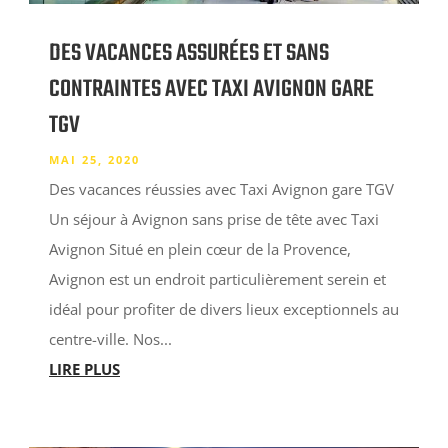
DES VACANCES ASSURÉES ET SANS
CONTRAINTES AVEC TAXI AVIGNON GARE
TGV
MAI 25, 2020
Des vacances réussies avec Taxi Avignon gare TGV
Un séjour à Avignon sans prise de tête avec Taxi
Avignon Situé en plein cœur de la Provence,
Avignon est un endroit particulièrement serein et
idéal pour profiter de divers lieux exceptionnels au
centre-ville. Nos...
LIRE PLUS