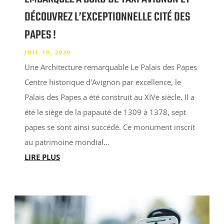
DÉCOUVREZ L’EXCEPTIONNELLE CITÉ DES
PAPES !
JUIL 19, 2020
Une Architecture remarquable Le Palais des Papes
Centre historique d'Avignon par excellence, le
Palais des Papes a été construit au XIVe siècle. Il a
été le siège de la papauté de 1309 à 1378, sept
papes se sont ainsi succédé. Ce monument inscrit
au patrimoine mondial...
LIRE PLUS