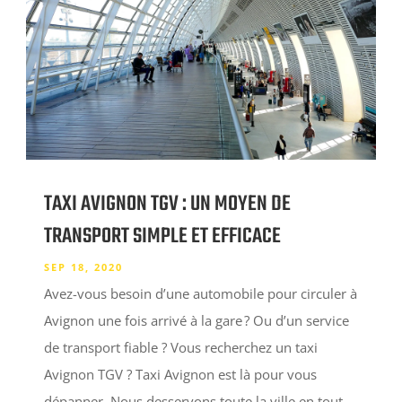
TAXI AVIGNON TGV : UN MOYEN DE
TRANSPORT SIMPLE ET EFFICACE
SEP 18, 2020
Avez-vous besoin d’une automobile pour circuler à
Avignon une fois arrivé à la gare ? Ou d’un service
de transport fiable ? Vous recherchez un taxi
Avignon TGV ? Taxi Avignon est là pour vous
dépanner. Nous desservons toute la ville en tout