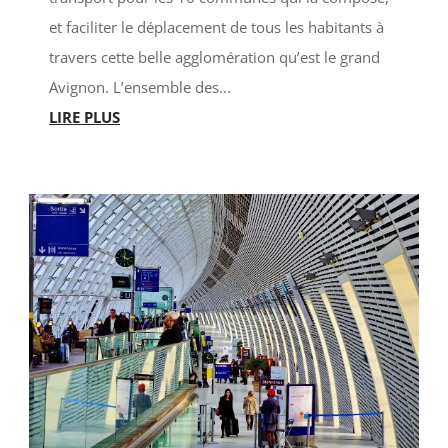
et faciliter le déplacement de tous les habitants à
travers cette belle agglomération qu’est le grand
Avignon. L’ensemble des...
LIRE PLUS