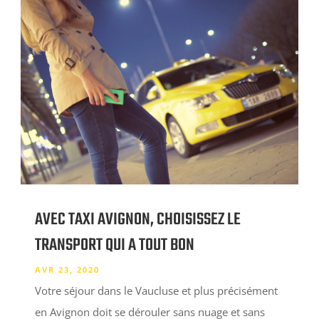
AVEC TAXI AVIGNON, CHOISISSEZ LE
TRANSPORT QUI A TOUT BON
AVR 23, 2020
Votre séjour dans le Vaucluse et plus précisément
en Avignon doit se dérouler sans nuage et sans