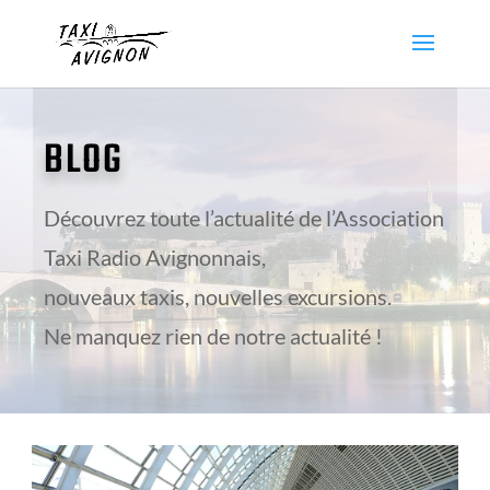
BLOG
Découvrez toute l’actualité de l’Association
Taxi Radio Avignonnais,
nouveaux taxis, nouvelles excursions.
Ne manquez rien de notre actualité !