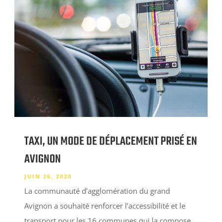
TAXI, UN MODE DE DÉPLACEMENT PRISÉ EN
AVIGNON
JUIN 26, 2020
La communauté d’agglomération du grand
Avignon a souhaité renforcer l’accessibilité et le
transport pour les 16 communes qui la compose,