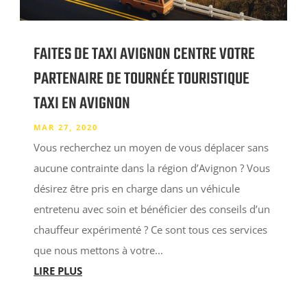
FAITES DE TAXI AVIGNON CENTRE VOTRE
PARTENAIRE DE TOURNÉE TOURISTIQUE
TAXI EN AVIGNON
MAR 27, 2020
Vous recherchez un moyen de vous déplacer sans
aucune contrainte dans la région d’Avignon ? Vous
désirez être pris en charge dans un véhicule
entretenu avec soin et bénéficier des conseils d’un
chauffeur expérimenté ? Ce sont tous ces services
que nous mettons à votre...
LIRE PLUS